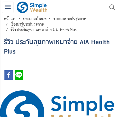
หน้าแรก
บทความทั้งหมด
วางแผนประกันสุขภาพ
เรื่องน่ารู้ประกันสุขภาพ
รีวิว ประกันสุขภาพเหมาจ่าย AIA Health Plus
รีวิว ประกันสุขภาพเหมาจ่าย AIA Health
Plus