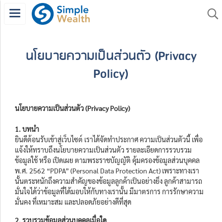
นโยบายความเป็นส่วนตัว (Privacy
Policy)
นโยบายความเป็นส่วนตัว (Privacy Policy)
1. บทนำ
ยินดีต้อนรับเข้าสู่เว็บไซต์ เราได้จัดทำประกาศ ความเป็นส่วนตัวนี้ เพื่อ
แจ้งให้ทราบถึงนโยบายความเป็นส่วนตัว รายละเอียดการรวบรวม
ข้อมูลใช้ หรือ เปิดเผย ตามพระราชบัญญัติ คุ้มครองข้อมูลส่วนบุคคล
พ.ศ. 2562 “PDPA” (Personal Data Protection Act) เพราะทางเรา
นั้นตระหนักถึงความสำคัญของข้อมูลลูกค้าเป็นอย่างยิ่ง ลูกค้าสามารถ
มั่นใจได้ว่าข้อมูลที่ได้มอบให้กับทางเรานั้น มีมาตรการ การรักษาความ
มั่นคง ที่เหมาะสม และปลอดภัยอย่างดีที่สุด
2. รวบรวมข้อมูลส่วนบุคคลเมื่อใด