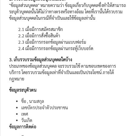
"ข้อมูลส่วนบุคคล" หมายความว่า ข้อมูลเกี่ยวกับบุคคลซึ่งทำให้สามารถ
ระบุตัวบุคคลนั้นได้ไม่ว่าทางตรงหรือทางอ้อม โดยที่เรานั้นได้รวบรวม
ข้อมูลส่วนบุคคลในกรณีที่จำเป็นและใช้ข้อมูลเท่านั้น
2.1 เมื่อมีการสมัครสมาชิก
2.2 เมื่อมีการสั่งซื้อสินค้า
2.3 เมื่อมีการกรอกข้อมูลผ่านแบบฟอร์ม
2.4 เมื่อมีการกรอกข้อมูลผ่านกระทู้เว็บบอร์ด
3. เก็บรวบรวมข้อมูลส่วนบุคคลใดบ้าง
ประเภทของข้อมูลส่วนบุคคล จะรวบรวมใช้ ตามขอบเขตของการ
บริการ โดยรวบรวมข้อมูลเท่าที่จำเป็นและเป็นประโยชน์ ภายใต้
กฎหมาย
ข้อมูลระบุตัวตน
ชื่อ , นามสกุล
เลขบัตรประจำตัวประชาชน
เพศ
วันเกิด
ข้อมูลการติดต่อ