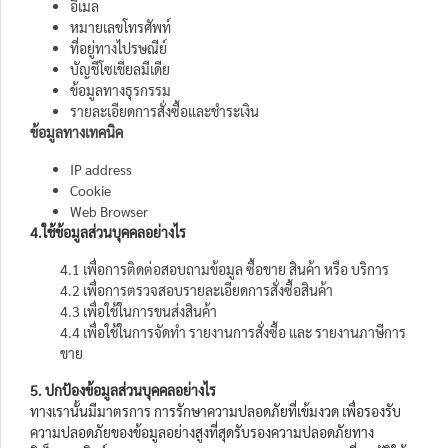
อีเมล
หมายเลขโทรศัพท์
ที่อยู่ทางไปรษณีย์
บัญชีโซเชียลมีเดีย
ข้อมูลทางธุรกรรม
รายละเอียดการสั่งซื้อและชำระเงิน
ข้อมูลทางเทคนิค
IP address
Cookie
Web Browser
4.ใช้ข้อมูลส่วนบุคคลอย่างไร
4.1 เพื่อการติดต่อสอบถามข้อมูล ซื้อขาย สินค้า หรือ บริการ
4.2 เพื่อการตรวจสอบรายละเอียดการสั่งซื้อสินค้า
4.3 เพื่อใช้ในการขนส่งสินค้า
4.4 เพื่อใช้ในการจัดทำ รายงานการสั่งซื้อ และ รายงานภาษีการ
ขาย
5. ปกป้องข้อมูลส่วนบุคคลอย่างไร
ทางเรานั้นมีมาตรการ การรักษาความปลอดภัยที่เข้มงวด เพื่อรองรับ
ความปลอดภัยของข้อมูลอย่างสูงที่สุดรับรองความปลอดภัยทาง