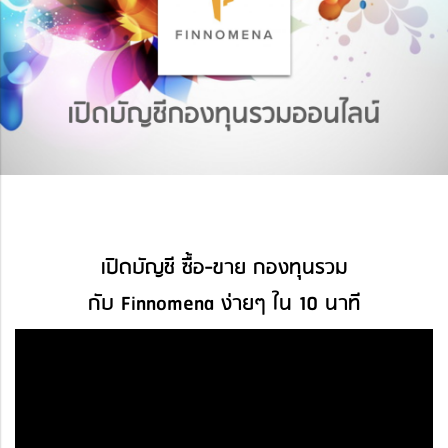
เปิดบัญชี ซื้อ-ขาย กองทุนรวม
กับ Finnomena ง่ายๆ ใน 10 นาที