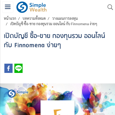
หน้าแรก
บทความทั้งหมด
วางแผนการลงทุน
เปิดบัญชี ซื้อ-ขาย กองทุนรวม ออนไลน์ กับ Finnomena ง่ายๆ
เปิดบัญชี ซื้อ-ขาย กองทุนรวม ออนไลน์
กับ Finnomena ง่ายๆ