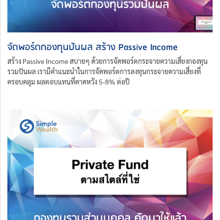
จัดพอร์ดกองทุนปันผล สร้าง Passive Income
สร้าง Passive Income สบายๆ ด้วยการจัดพอร์ตกระจายความเสี่ยงกองทุน
รวมปันผล เรามีคำแนะนำในการจัดพอร์ตการลงทุนกระจายความเสี่ยงที่
ครอบคลุม ผลตอบแทนที่คาดหวัง 5-8% ต่อปี