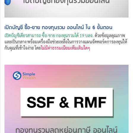
เปิดบัญชี ซื้อ-ขาย กองทุนรวม ออนไลน์ ใน 6 ขั้นตอน
เปิดบัญชีเดียวสามารถ ซื้อ-ขาย กองทุนรวมได้ 19 บลจ.
ด้วยข้อมูลคุณภาพ
และเป็นกลาง พร้อมเครื่องมือช่วยเหลือในการวางแผนจัดพอร์ตการลงทุนให้
กับคุณที่เข้าใจง่าย โดย
ไม่มีค่าธรรมเนียมเพิ่มเติมใดๆ