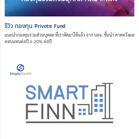
รีวิว กองทุน Private Fund
แนะนำกองทุนรวมส่วนบุคคล ที่เราคัดมาให้แล้ว จาก บลจ. ชั้นนำ คาดหวังผล
ตอบแทนต่อปี 6-20% ต่อปี