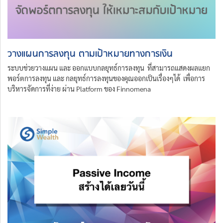
วางแผนการลงทุน ตามเป้าหมายทางการเงิน
ระบบช่วยวางแผน และ ออกแบบกลยุทธ์การลงทุน ที่สามารถแสดงผลแยก
พอร์ตการลงทุน และ กลยุทธ์การลงทุนของคุณออกเป็นเรื่องๆได้ เพื่อการ
บริหารจัดการที่ง่าย ผ่าน Platform ของ Finnomena