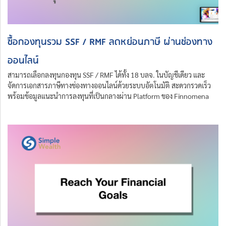
ซื้อกองทุนรวม SSF / RMF ลดหย่อนภาษี ผ่านช่องทาง
ออนไลน์
สามารถเลือกลงทุนกองทุน SSF / RMF ได้ทั้ง 18 บลจ. ในบัญชีเดียว และ
จัดการเอกสารภาษีทางช่องทางออนไลน์ด้วยระบบอัตโนมัติ สะดวกรวดเร็ว
พร้อมข้อมูลแนะนำการลงทุนที่เป็นกลางผ่าน Platform ของ Finnomena