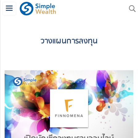
วางแผนการลงทุน